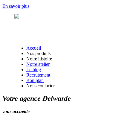
En savoir plus
Accueil
Nos produits
Notre histoire
Notre atelier
Le blog
Recrutement
Bon plan
Nous contacter
Votre agence Delwarde
vous accueille