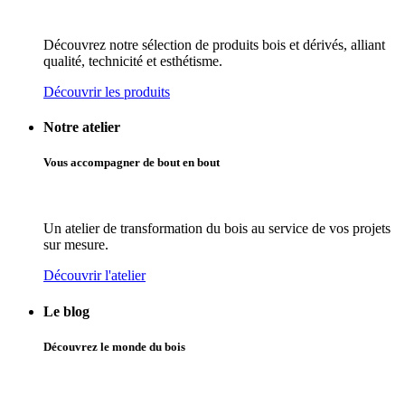
Découvrez notre sélection de produits bois et dérivés, alliant
qualité, technicité et esthétisme.
Découvrir les produits
Notre atelier
Vous accompagner de bout en bout
Un atelier de transformation du bois au service de vos projets
sur mesure.
Découvrir l'atelier
Le blog
Découvrez le monde du bois