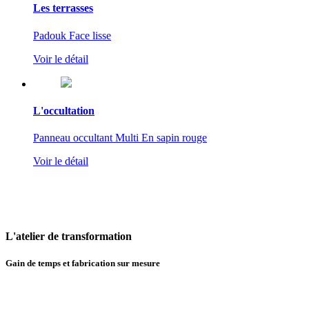
Les terrasses
Padouk Face lisse
Voir le détail
L'occultation
Panneau occultant Multi En sapin rouge
Voir le détail
L'atelier
de transformation
Gain de temps et fabrication sur mesure