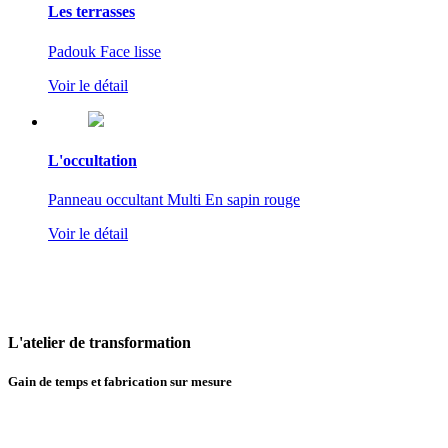
Les terrasses
Padouk Face lisse
Voir le détail
L'occultation
Panneau occultant Multi En sapin rouge
Voir le détail
L'atelier
de transformation
Gain de temps et fabrication sur mesure