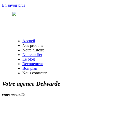
En savoir plus
Accueil
Nos produits
Notre histoire
Notre atelier
Le blog
Recrutement
Bon plan
Nous contacter
Votre agence Delwarde
vous accueille