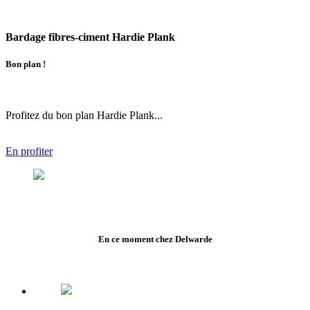
Bardage fibres-ciment Hardie Plank
Bon plan !
Profitez du bon plan Hardie Plank...
En profiter
En ce moment chez Delwarde