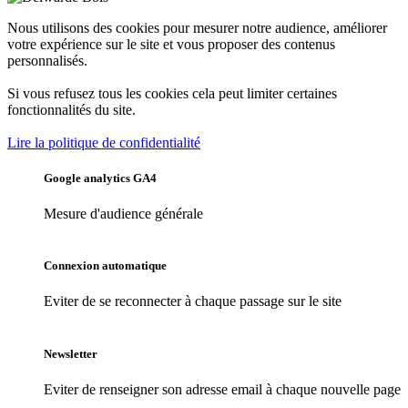
Nous utilisons des cookies pour mesurer notre audience, améliorer
votre expérience sur le site et vous proposer des contenus
personnalisés.
Si vous refusez tous les cookies cela peut limiter certaines
fonctionnalités du site.
Lire la politique de confidentialité
Google analytics GA4
Mesure d'audience générale
Connexion automatique
Eviter de se reconnecter à chaque passage sur le site
Newsletter
Eviter de renseigner son adresse email à chaque nouvelle page