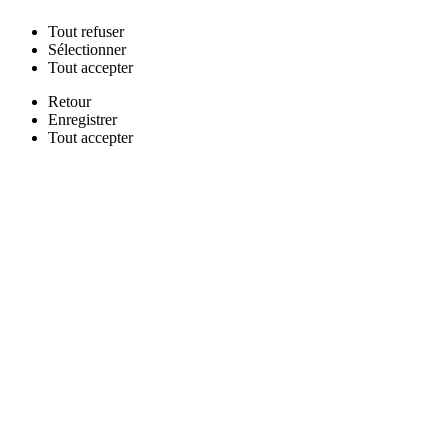
Tout
refuser
Sélectionner
Tout
accepter
Retour
Enregistrer
Tout
accepter