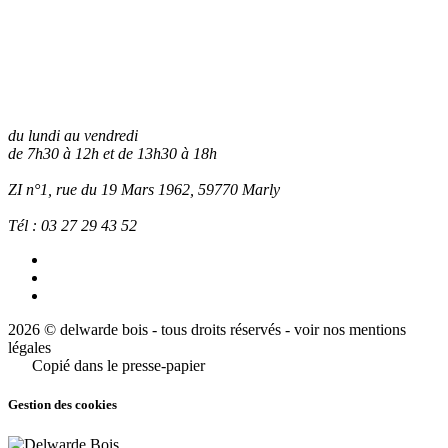
du lundi au vendredi
de 7h30 à 12h et de 13h30 à 18h
ZI n°1, rue du 19 Mars 1962, 59770
Marly
Tél :
03 27 29 43 52
2026 © delwarde bois - tous droits réservés -
voir nos mentions
légales
Copié dans le presse-papier
Gestion des cookies