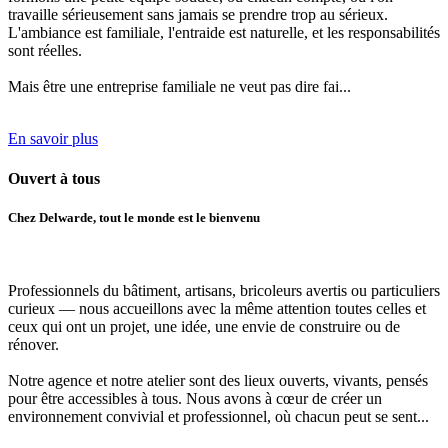
travaille sérieusement sans jamais se prendre trop au sérieux.
L'ambiance est familiale, l'entraide est naturelle, et les responsabilités
sont réelles.
Mais être une entreprise familiale ne veut pas dire fai...
En savoir plus
Ouvert
à tous
Chez Delwarde, tout le monde est le bienvenu
Professionnels du bâtiment, artisans, bricoleurs avertis ou particuliers
curieux
— nous accueillons avec la même attention toutes celles et
ceux qui ont un projet, une idée, une envie de construire ou de
rénover.
Notre agence et notre atelier sont des lieux ouverts, vivants, pensés
pour être accessibles à tous.
Nous avons à cœur de créer un
environnement convivial et professionnel
, où chacun peut se sent...