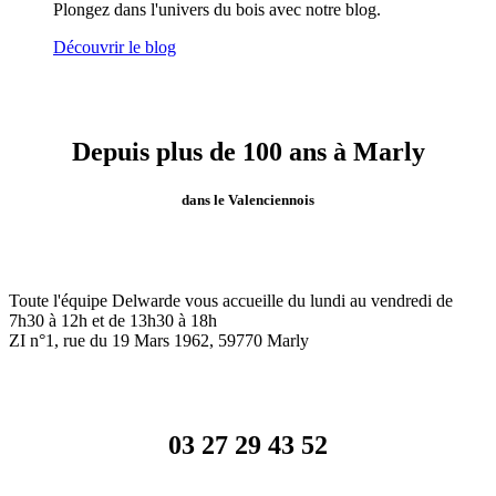
Plongez dans l'univers du bois avec notre blog.
Découvrir le blog
Depuis plus de 100 ans à Marly
dans le Valenciennois
Toute l'équipe Delwarde vous accueille du lundi au vendredi de
7h30 à 12h et de 13h30 à 18h
ZI n°1, rue du 19 Mars 1962, 59770
Marly
03 27 29 43 52