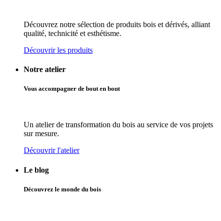
Découvrez notre sélection de produits bois et dérivés, alliant
qualité, technicité et esthétisme.
Découvrir les produits
Notre atelier
Vous accompagner de bout en bout
Un atelier de transformation du bois au service de vos projets
sur mesure.
Découvrir l'atelier
Le blog
Découvrez le monde du bois