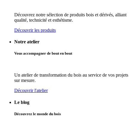
Découvrez notre sélection de produits bois et dérivés, alliant
qualité, technicité et esthétisme.
Découvrir les produits
Notre atelier
Vous accompagner de bout en bout
Un atelier de transformation du bois au service de vos projets
sur mesure.
Découvrir l'atelier
Le blog
Découvrez le monde du bois