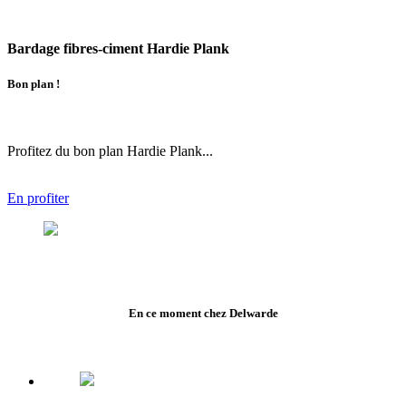
Bardage fibres-ciment Hardie Plank
Bon plan !
Profitez du bon plan Hardie Plank...
En profiter
En ce moment chez Delwarde