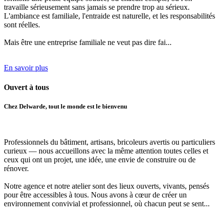
travaille sérieusement sans jamais se prendre trop au sérieux.
L'ambiance est familiale, l'entraide est naturelle, et les responsabilités
sont réelles.
Mais être une entreprise familiale ne veut pas dire fai...
En savoir plus
Ouvert
à tous
Chez Delwarde, tout le monde est le bienvenu
Professionnels du bâtiment, artisans, bricoleurs avertis ou particuliers
curieux
— nous accueillons avec la même attention toutes celles et
ceux qui ont un projet, une idée, une envie de construire ou de
rénover.
Notre agence et notre atelier sont des lieux ouverts, vivants, pensés
pour être accessibles à tous.
Nous avons à cœur de créer un
environnement convivial et professionnel
, où chacun peut se sent...