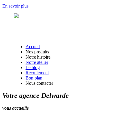
En savoir plus
Accueil
Nos produits
Notre histoire
Notre atelier
Le blog
Recrutement
Bon plan
Nous contacter
Votre agence Delwarde
vous accueille