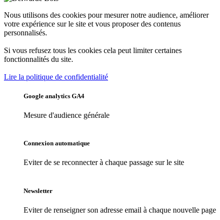
Nous utilisons des cookies pour mesurer notre audience, améliorer
votre expérience sur le site et vous proposer des contenus
personnalisés.
Si vous refusez tous les cookies cela peut limiter certaines
fonctionnalités du site.
Lire la politique de confidentialité
Google analytics GA4
Mesure d'audience générale
Connexion automatique
Eviter de se reconnecter à chaque passage sur le site
Newsletter
Eviter de renseigner son adresse email à chaque nouvelle page