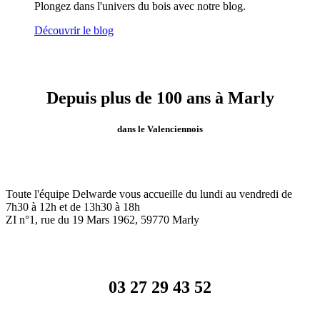
Plongez dans l'univers du bois avec notre blog.
Découvrir le blog
Depuis plus de 100 ans à Marly
dans le Valenciennois
Toute l'équipe Delwarde vous accueille du lundi au vendredi de
7h30 à 12h et de 13h30 à 18h
ZI n°1, rue du 19 Mars 1962, 59770
Marly
03 27 29 43 52