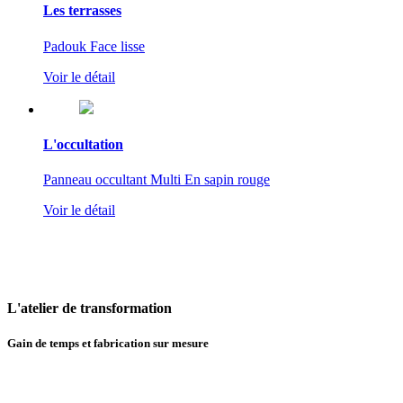
Les terrasses
Padouk Face lisse
Voir le détail
L'occultation
Panneau occultant Multi En sapin rouge
Voir le détail
L'atelier
de transformation
Gain de temps et fabrication sur mesure