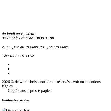
du lundi au vendredi
de 7h30 à 12h et de 13h30 à 18h
ZI n°1, rue du 19 Mars 1962, 59770
Marly
Tél :
03 27 29 43 52
2026 © delwarde bois - tous droits réservés -
voir nos mentions
légales
Copié dans le presse-papier
Gestion des cookies