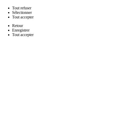
Tout
refuser
Sélectionner
Tout
accepter
Retour
Enregistrer
Tout
accepter