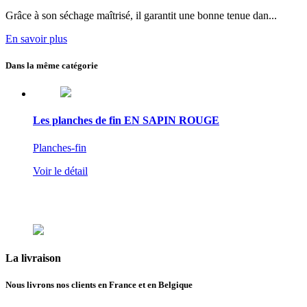
Grâce à son séchage maîtrisé, il garantit une bonne tenue dan...
En savoir plus
Dans la même catégorie
Les planches de fin EN SAPIN ROUGE
Planches-fin
Voir le détail
La
livraison
Nous livrons nos clients en France et en Belgique