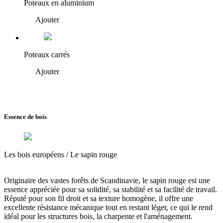
Poteaux en aluminium
Ajouter
Poteaux carrés
Ajouter
Essence de bois
Les bois européens /
Le sapin rouge
Originaire des vastes forêts de Scandinavie, le sapin rouge est une
essence appréciée pour
sa solidité, sa stabilité et sa facilité de travail.
Réputé pour son fil droit et sa texture homogène,
il offre une
excellente résistance mécanique tout en restant léger
, ce qui le rend
idéal pour les structures bois, la charpente et l'aménagement.