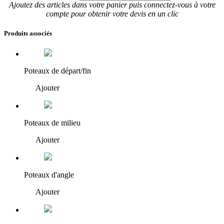
Ajoutez des articles dans votre panier puis connectez-vous à votre
compte pour obtenir votre devis en un clic
Produits associés
Poteaux de départ/fin
Ajouter
Poteaux de milieu
Ajouter
Poteaux d'angle
Ajouter