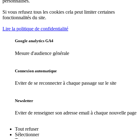
personnalisés.
Si vous refusez tous les cookies cela peut limiter certaines
fonctionnalités du site.
Lire la politique de confidentialité
Google analytics GA4
Mesure d'audience générale
Connexion automatique
Eviter de se reconnecter à chaque passage sur le site
Newsletter
Eviter de renseigner son adresse email à chaque nouvelle page
Tout
refuser
Sélectionner