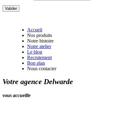
Accueil
Nos produits
Notre histoire
Notre atelier
Le blog
Recrutement
Bon plan
Nous contacter
Votre agence Delwarde
vous accueille