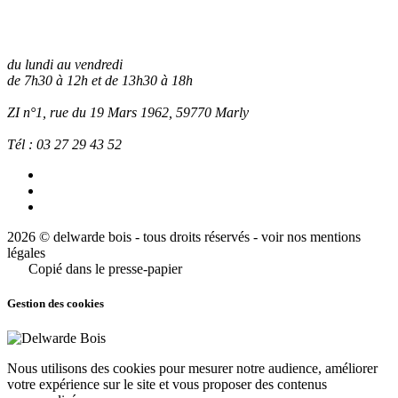
du lundi au vendredi
de 7h30 à 12h et de 13h30 à 18h
ZI n°1, rue du 19 Mars 1962, 59770
Marly
Tél :
03 27 29 43 52
2026 © delwarde bois - tous droits réservés -
voir nos mentions
légales
Copié dans le presse-papier
Gestion des cookies
Nous utilisons des cookies pour mesurer notre audience, améliorer
votre expérience sur le site et vous proposer des contenus