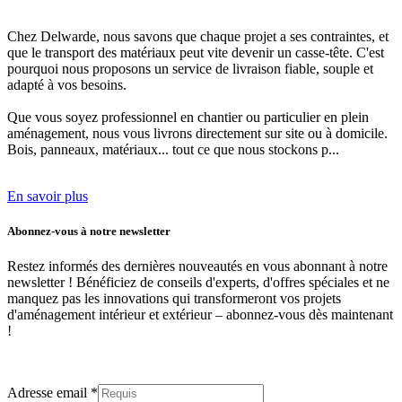
Chez Delwarde, nous savons que chaque projet a ses contraintes, et
que le transport des matériaux peut vite devenir un casse-tête. C'est
pourquoi
nous proposons un service de livraison fiable, souple et
adapté à vos besoins.
Que vous soyez professionnel en chantier ou particulier en plein
aménagement,
nous vous livrons directement sur site ou à domicile.
Bois, panneaux, matériaux... tout ce que nous stockons p...
En savoir plus
Abonnez-vous à notre newsletter
Restez informés des dernières nouveautés en vous abonnant à notre
newsletter ! Bénéficiez de conseils d'experts, d'offres spéciales et ne
manquez pas les innovations qui transformeront vos projets
d'aménagement intérieur et extérieur –
abonnez-vous dès maintenant
!
Adresse email *