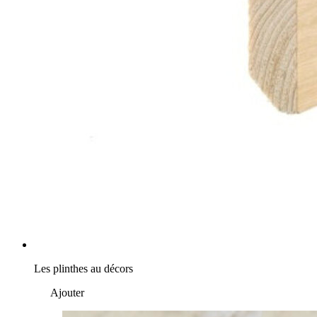
Les plinthes au décors
Ajouter