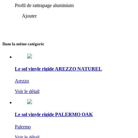
Profil de rattrapage aluminium
Ajouter
Dans la même catégorie
Le sol vinyle rigide AREZZO NATUREL
Arezzo
Voir le détail
Le sol vinyle rigide PALERMO OAK
Palermo
Voir le détail