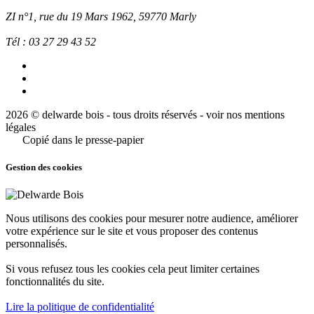
ZI n°1, rue du 19 Mars 1962, 59770
Marly
Tél :
03 27 29 43 52
2026 © delwarde bois - tous droits réservés -
voir nos mentions
légales
Copié dans le presse-papier
Gestion des cookies
Nous utilisons des cookies pour mesurer notre audience, améliorer
votre expérience sur le site et vous proposer des contenus
personnalisés.
Si vous refusez tous les cookies cela peut limiter certaines
fonctionnalités du site.
Lire la politique de confidentialité