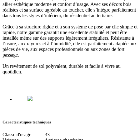
allier esthétique moderne et confort d’usage. Avec ses décors bois
réalistes et sa surface agréable au toucher,
elle s’intègre parfaitement
dans tous les styles d’intérieur, du résidentiel au tertiaire.
Grâce à sa structure rigide et à son système de pose par clic simple et
rapide,
notre gamme garantit une excellente stabilité et peut être
installée même sur des supports légèrement irréguliers.
Résistante à
l’usure, aux rayures et à l’humidité, elle est
parfaitement adaptée aux
pièces de vie, aux espaces professionnels ou aux zones de fort
passage.
Un revêtement de sol polyvalent, durable et facile à vivre au
quotidien.
Caractéristiques techniques
Classe d'usage
33