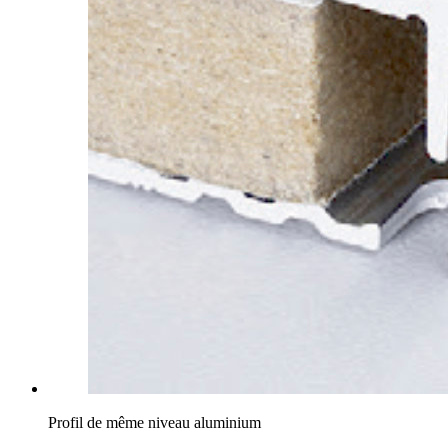
Profil de même niveau aluminium