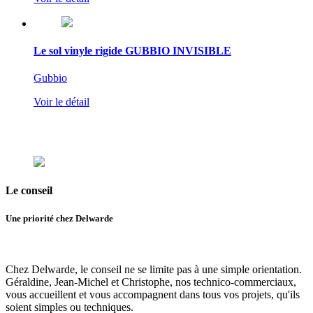
Le sol vinyle rigide GUBBIO INVISIBLE
Gubbio
Voir le détail
Le
conseil
Une priorité chez Delwarde
Chez Delwarde, le conseil ne se limite pas à une simple orientation.
Géraldine, Jean-Michel et Christophe, nos technico-commerciaux,
vous accueillent et vous accompagnent dans tous vos projets, qu'ils
soient simples ou techniques.