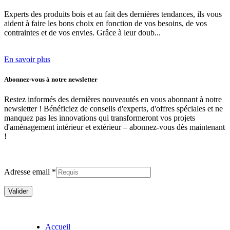
Experts des produits bois et au fait des dernières tendances
, ils vous
aident à faire les bons choix en fonction de vos besoins, de vos
contraintes et de vos envies. Grâce à leur doub...
En savoir plus
Abonnez-vous à notre newsletter
Restez informés des dernières nouveautés en vous abonnant à notre
newsletter ! Bénéficiez de conseils d'experts, d'offres spéciales et ne
manquez pas les innovations qui transformeront vos projets
d'aménagement intérieur et extérieur –
abonnez-vous dès maintenant
!
Adresse email *
Accueil