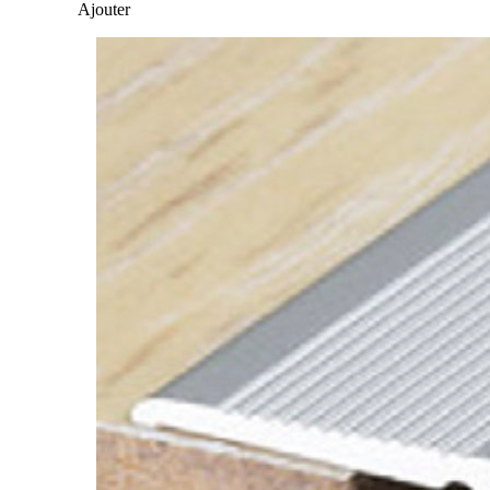
Ajouter