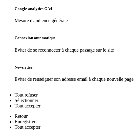
Google analytics GA4
Mesure d'audience générale
Connexion automatique
Eviter de se reconnecter à chaque passage sur le site
Newsletter
Eviter de renseigner son adresse email à chaque nouvelle page
Tout
refuser
Sélectionner
Tout
accepter
Retour
Enregistrer
Tout
accepter