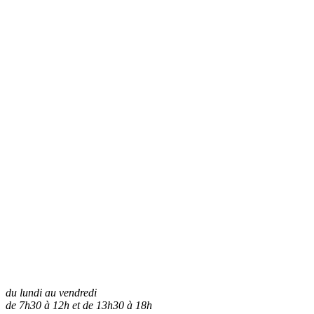
du lundi au vendredi
de 7h30 à 12h et de 13h30 à 18h