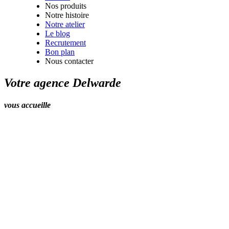
Nos produits
Notre histoire
Notre atelier
Le blog
Recrutement
Bon plan
Nous contacter
Votre agence Delwarde
vous accueille