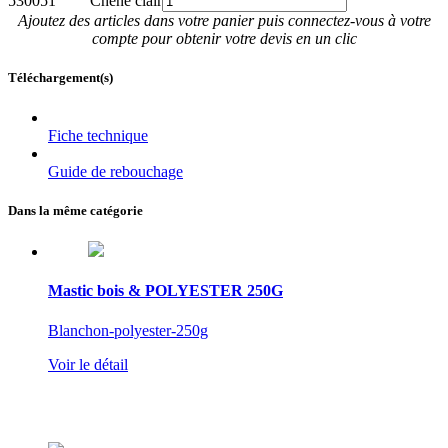
530051
Chêne clair
Ajoutez des articles dans votre panier puis connectez-vous à votre
compte pour obtenir votre devis en un clic
Téléchargement(s)
Fiche technique
Guide de rebouchage
Dans la même catégorie
Mastic bois & POLYESTER 250G
Blanchon-polyester-250g
Voir le détail