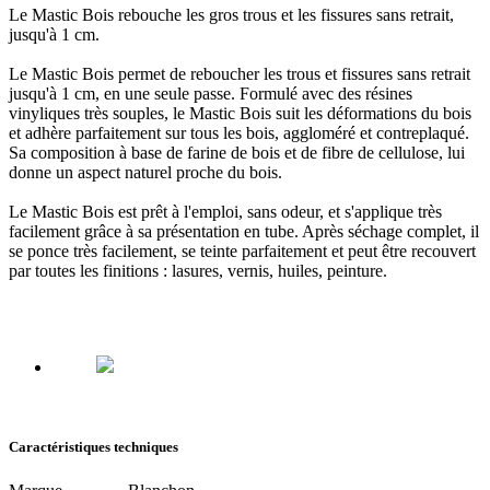
Le Mastic Bois rebouche les gros trous et les fissures sans retrait,
jusqu'à 1 cm.
Le Mastic Bois permet de reboucher les trous et fissures sans retrait
jusqu'à 1 cm, en une seule passe. Formulé avec des résines
vinyliques très souples, le Mastic Bois
suit les déformations du bois
et adhère parfaitement sur tous les bois, aggloméré et contreplaqué.
Sa composition à base de farine de bois et de fibre de cellulose, lui
donne
un aspect naturel proche du bois.
Le Mastic Bois est
prêt à l'emploi, sans odeur
, et s'applique très
facilement grâce à sa présentation en tube. Après séchage complet, il
se ponce très facilement, se teinte parfaitement et peut être recouvert
par toutes les finitions : lasures, vernis, huiles, peinture.
Caractéristiques techniques