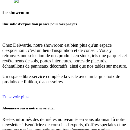
Le
showroom
Une salle d'exposition pensée pour vos projets
Chez Delwarde, notre showroom est bien plus qu'un espace
d'exposition : c'est
un lieu d'inspiration et de conseil.
Vous y
retrouvez une sélection de nos produits en stock, tels que parquets et
revêtements de sols, portes intérieures, portes de placards,
échantillons de panneaux décoratifs, ainsi que nos tables sur mesure.
Un espace libre-service complète la visite avec
un large choix de
produits de finition, d'accessoires ...
En savoir plus
Abonnez-vous à notre newsletter
Restez informés des dernières nouveautés en vous abonnant à notre
newsletter ! Bénéficiez de conseils d'experts, d'offres spéciales et ne
manquez pas les innovations qui transformeront vos projets