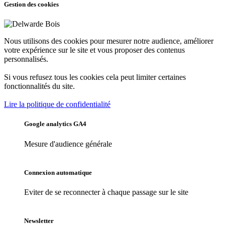
Gestion des cookies
Nous utilisons des cookies pour mesurer notre audience, améliorer
votre expérience sur le site et vous proposer des contenus
personnalisés.
Si vous refusez tous les cookies cela peut limiter certaines
fonctionnalités du site.
Lire la politique de confidentialité
Google analytics GA4
Mesure d'audience générale
Connexion automatique
Eviter de se reconnecter à chaque passage sur le site
Newsletter