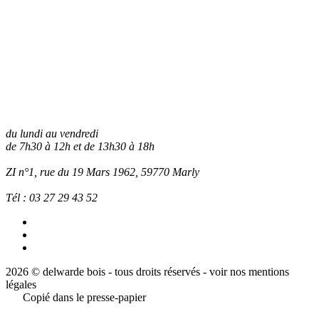
du lundi au vendredi
de 7h30 à 12h et de 13h30 à 18h
ZI n°1, rue du 19 Mars 1962, 59770
Marly
Tél :
03 27 29 43 52
2026 © delwarde bois - tous droits réservés -
voir nos mentions
légales
Copié dans le presse-papier