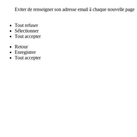
Eviter de renseigner son adresse email à chaque nouvelle page
Tout
refuser
Sélectionner
Tout
accepter
Retour
Enregistrer
Tout
accepter