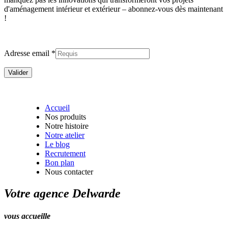
d'aménagement intérieur et extérieur –
abonnez-vous dès maintenant
!
Adresse email *
Accueil
Nos produits
Notre histoire
Notre atelier
Le blog
Recrutement
Bon plan
Nous contacter
Votre agence Delwarde
vous accueille