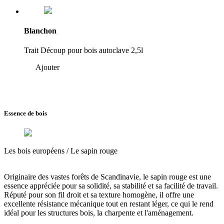
Blanchon
Trait Découp pour bois autoclave 2,5l
Ajouter
Essence de bois
Les bois européens /
Le sapin rouge
Originaire des vastes forêts de Scandinavie, le sapin rouge est une
essence appréciée pour
sa solidité, sa stabilité et sa facilité de travail.
Réputé pour son fil droit et sa texture homogène,
il offre une
excellente résistance mécanique tout en restant léger
, ce qui le rend
idéal pour les structures bois, la charpente et l'aménagement.