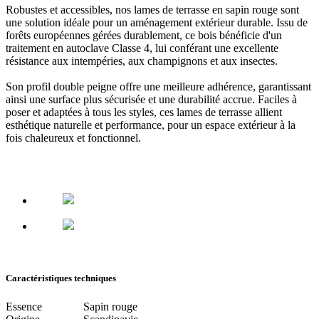
Robustes et accessibles, nos lames de terrasse en sapin rouge sont
une solution idéale pour un aménagement extérieur durable
. Issu de
forêts européennes gérées durablement, ce bois bénéficie d'un
traitement en autoclave Classe 4, lui conférant
une excellente
résistance aux intempéries, aux champignons et aux insectes.
Son profil double peigne offre une meilleure adhérence,
garantissant
ainsi une surface plus sécurisée et une durabilité accrue
. Faciles à
poser et adaptées à tous les styles, ces lames de terrasse allient
esthétique naturelle et performance, pour un espace extérieur à la
fois chaleureux et fonctionnel.
Caractéristiques techniques
Essence
Sapin rouge