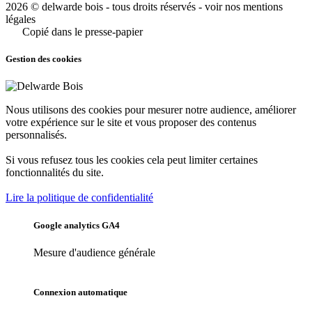
2026 © delwarde bois - tous droits réservés -
voir nos mentions
légales
Copié dans le presse-papier
Gestion des cookies
Nous utilisons des cookies pour mesurer notre audience, améliorer
votre expérience sur le site et vous proposer des contenus
personnalisés.
Si vous refusez tous les cookies cela peut limiter certaines
fonctionnalités du site.
Lire la politique de confidentialité
Google analytics GA4
Mesure d'audience générale
Connexion automatique