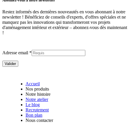
Abonnez-vous à notre newsletter
Restez informés des dernières nouveautés en vous abonnant à notre
newsletter ! Bénéficiez de conseils d'experts, d'offres spéciales et ne
manquez pas les innovations qui transformeront vos projets
d'aménagement intérieur et extérieur –
abonnez-vous dès maintenant
!
Adresse email *
Accueil
Nos produits
Notre histoire
Notre atelier
Le blog
Recrutement
Bon plan
Nous contacter