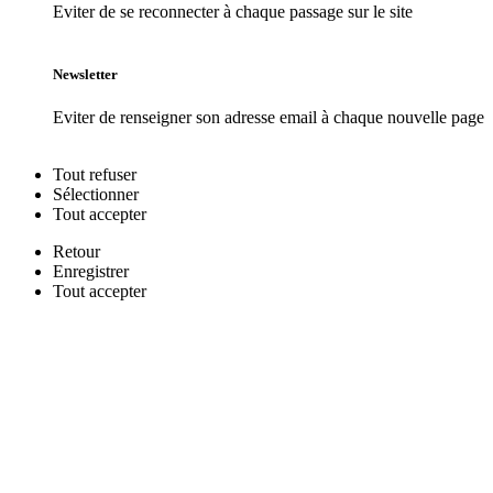
Eviter de se reconnecter à chaque passage sur le site
Newsletter
Eviter de renseigner son adresse email à chaque nouvelle page
Tout
refuser
Sélectionner
Tout
accepter
Retour
Enregistrer
Tout
accepter