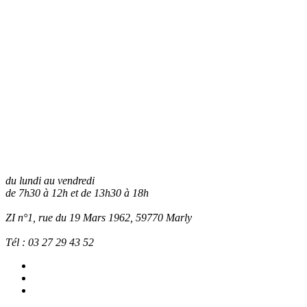
du lundi au vendredi
de 7h30 à 12h et de 13h30 à 18h
ZI n°1, rue du 19 Mars 1962, 59770
Marly
Tél :
03 27 29 43 52