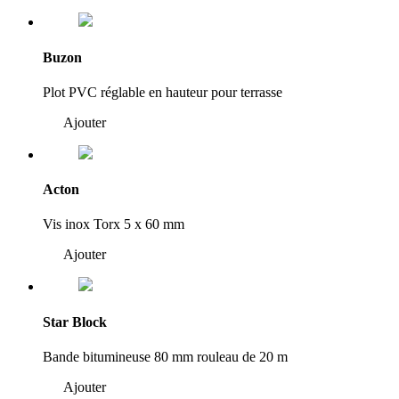
Buzon
Plot PVC réglable en hauteur pour terrasse
Ajouter
Acton
Vis inox Torx 5 x 60 mm
Ajouter
Star Block
Bande bitumineuse 80 mm rouleau de 20 m
Ajouter