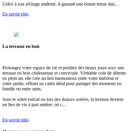
Grâce à son séchage maîtrisé, il garantit une bonne tenue dan...
En savoir plus
La terrasse
en bois
Prolongez votre espace de vie et profitez des beaux jours avec
une
terrasse en bois chaleureuse et conviviale.
Véritable coin de détente
en plein air, elle crée un lien harmonieux entre votre intérieur et
votre jardin, offrant
un cadre idéal pour partager des moments en
famille ou entre amis.
Sous le soleil estival ou lors des douces soirées,
la terrasse devient
un lieu de vie à part entière, où c...
En savoir plus