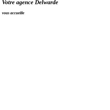
Votre agence Delwarde
vous accueille