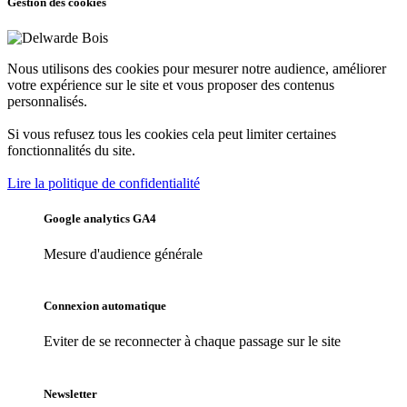
Gestion des cookies
Nous utilisons des cookies pour mesurer notre audience, améliorer
votre expérience sur le site et vous proposer des contenus
personnalisés.
Si vous refusez tous les cookies cela peut limiter certaines
fonctionnalités du site.
Lire la politique de confidentialité
Google analytics GA4
Mesure d'audience générale
Connexion automatique
Eviter de se reconnecter à chaque passage sur le site
Newsletter