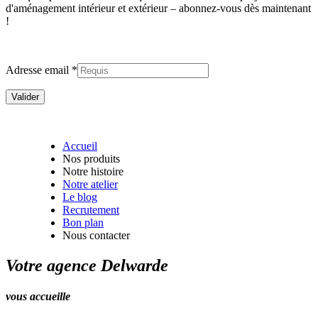
d'aménagement intérieur et extérieur –
abonnez-vous dès maintenant
!
Adresse email *
Accueil
Nos produits
Notre histoire
Notre atelier
Le blog
Recrutement
Bon plan
Nous contacter
Votre agence Delwarde
vous accueille