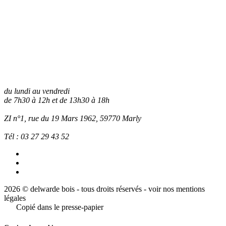
du lundi au vendredi
de 7h30 à 12h et de 13h30 à 18h
ZI n°1, rue du 19 Mars 1962, 59770
Marly
Tél :
03 27 29 43 52
2026 © delwarde bois - tous droits réservés -
voir nos mentions
légales
Copié dans le presse-papier