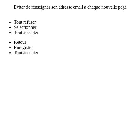
Eviter de renseigner son adresse email à chaque nouvelle page
Tout
refuser
Sélectionner
Tout
accepter
Retour
Enregistrer
Tout
accepter