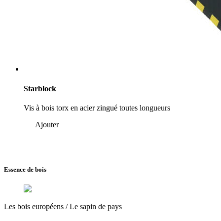
Starblock
Vis à bois torx en acier zingué toutes longueurs
Ajouter
Essence de bois
Les bois européens /
Le sapin de pays