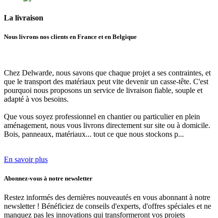
La
livraison
Nous livrons nos clients en France et en Belgique
Chez Delwarde, nous savons que chaque projet a ses contraintes, et
que le transport des matériaux peut vite devenir un casse-tête. C'est
pourquoi
nous proposons un service de livraison fiable, souple et
adapté à vos besoins.
Que vous soyez professionnel en chantier ou particulier en plein
aménagement,
nous vous livrons directement sur site ou à domicile.
Bois, panneaux, matériaux... tout ce que nous stockons p...
En savoir plus
Abonnez-vous à notre newsletter
Restez informés des dernières nouveautés en vous abonnant à notre
newsletter ! Bénéficiez de conseils d'experts, d'offres spéciales et ne
manquez pas les innovations qui transformeront vos projets