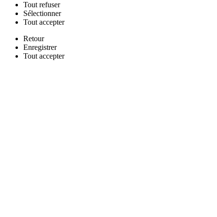
Tout
refuser
Sélectionner
Tout
accepter
Retour
Enregistrer
Tout
accepter