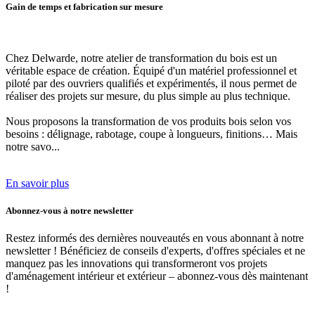
Gain de temps et fabrication sur mesure
Chez Delwarde, notre
atelier de transformation du bois
est un
véritable espace de création. Équipé d'un matériel professionnel et
piloté par des ouvriers qualifiés et expérimentés, il nous permet de
réaliser des projets sur mesure, du plus simple au plus technique.
Nous proposons
la transformation de vos produits bois selon vos
besoins
: délignage, rabotage, coupe à longueurs, finitions… Mais
notre savo...
En savoir plus
Abonnez-vous à notre newsletter
Restez informés des dernières nouveautés en vous abonnant à notre
newsletter ! Bénéficiez de conseils d'experts, d'offres spéciales et ne
manquez pas les innovations qui transformeront vos projets
d'aménagement intérieur et extérieur –
abonnez-vous dès maintenant
!