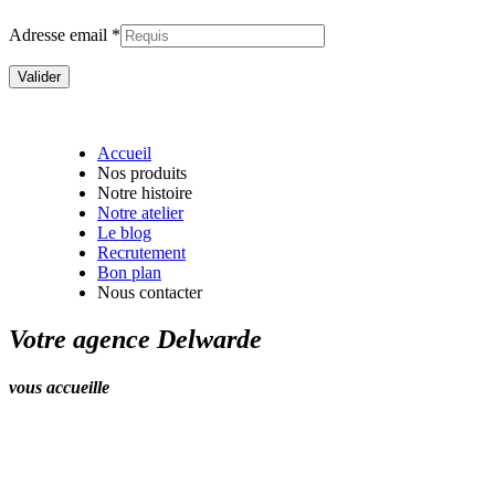
Adresse email *
Accueil
Nos produits
Notre histoire
Notre atelier
Le blog
Recrutement
Bon plan
Nous contacter
Votre agence Delwarde
vous accueille