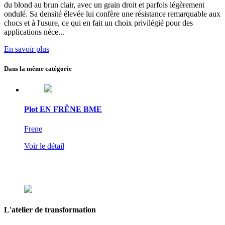
du blond au brun clair, avec un grain droit et parfois légèrement
ondulé.
Sa densité élevée lui confère une résistance remarquable aux
chocs et à l'usure
, ce qui en fait un choix privilégié pour des
applications néce...
En savoir plus
Dans la même catégorie
Plot EN FRÊNE BME
Frene
Voir le détail
L'atelier
de transformation