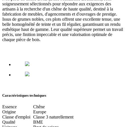
soigneusement sélectionnés pour répondre aux exigences des
artisans à la recherche d'un chêne de haute qualité, destiné à la
fabrication de meubles, d'agencements et d'ouvrages de prestige.
Issus de grumes nobles, ces plots offrent une excellente tenue, une
belle homogénéité de teinte et un fil régulier, garantissant un rendu
esthétique haut de gamme. Leur qualité supérieure permet un travail
précis, une finition impeccable et une valorisation optimale de
chaque pièce de bois.
Caractéristiques techniques
Essence
Chêne
Origine
Europe
Classe d'emploi
Classe 3 naturellement
Qualité
BME