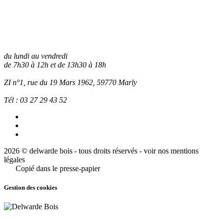
du lundi au vendredi
de 7h30 à 12h et de 13h30 à 18h
ZI n°1, rue du 19 Mars 1962, 59770
Marly
Tél :
03 27 29 43 52
2026 © delwarde bois - tous droits réservés -
voir nos mentions
légales
Copié dans le presse-papier
Gestion des cookies