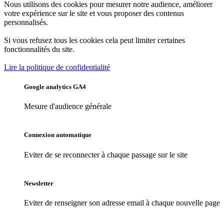
Nous utilisons des cookies pour mesurer notre audience, améliorer
votre expérience sur le site et vous proposer des contenus
personnalisés.
Si vous refusez tous les cookies cela peut limiter certaines
fonctionnalités du site.
Lire la politique de confidentialité
Google analytics GA4
Mesure d'audience générale
Connexion automatique
Eviter de se reconnecter à chaque passage sur le site
Newsletter
Eviter de renseigner son adresse email à chaque nouvelle page