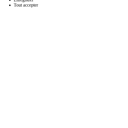
Tout
accepter