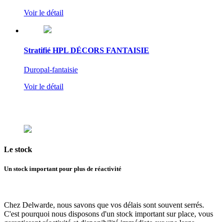
Voir le détail
Stratifié HPL DÉCORS FANTAISIE
Duropal-fantaisie
Voir le détail
Le
stock
Un stock important pour plus de réactivité
Chez Delwarde, nous savons que vos délais sont souvent serrés.
C'est pourquoi
nous disposons d'un stock important sur place
, vous