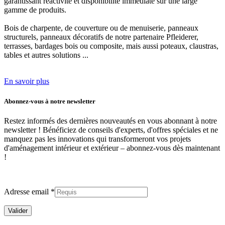
garantissant réactivité et disponibilité immédiate sur une large
gamme de produits.
Bois de charpente, de couverture ou de menuiserie, panneaux
structurels, panneaux décoratifs de notre partenaire Pfleiderer,
terrasses, bardages bois ou composite, mais aussi poteaux, claustras,
tables et autres solutions ...
En savoir plus
Abonnez-vous à notre newsletter
Restez informés des dernières nouveautés en vous abonnant à notre
newsletter ! Bénéficiez de conseils d'experts, d'offres spéciales et ne
manquez pas les innovations qui transformeront vos projets
d'aménagement intérieur et extérieur –
abonnez-vous dès maintenant
!
Adresse email *