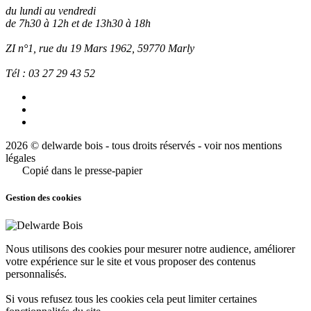
du lundi au vendredi
de 7h30 à 12h et de 13h30 à 18h
ZI n°1, rue du 19 Mars 1962, 59770
Marly
Tél :
03 27 29 43 52
2026 © delwarde bois - tous droits réservés -
voir nos mentions
légales
Copié dans le presse-papier
Gestion des cookies
Nous utilisons des cookies pour mesurer notre audience, améliorer
votre expérience sur le site et vous proposer des contenus
personnalisés.
Si vous refusez tous les cookies cela peut limiter certaines