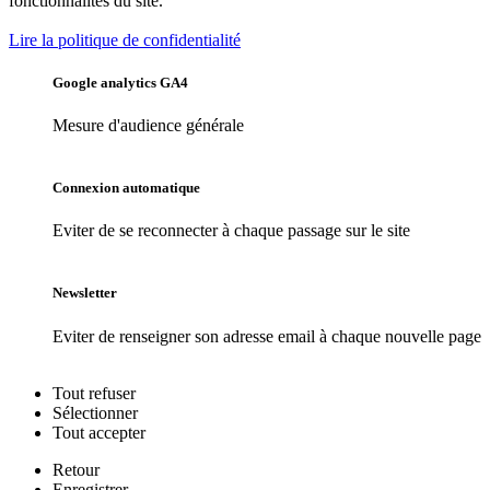
fonctionnalités du site.
Lire la politique de confidentialité
Google analytics GA4
Mesure d'audience générale
Connexion automatique
Eviter de se reconnecter à chaque passage sur le site
Newsletter
Eviter de renseigner son adresse email à chaque nouvelle page
Tout
refuser
Sélectionner
Tout
accepter
Retour
Enregistrer