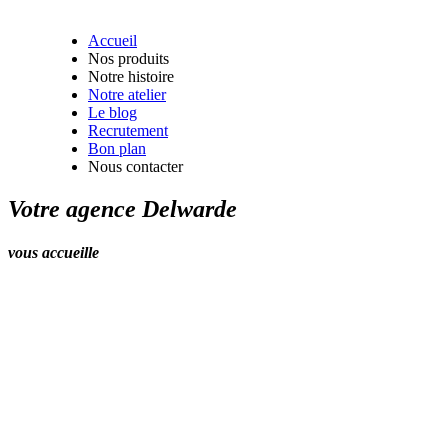
Accueil
Nos produits
Notre histoire
Notre atelier
Le blog
Recrutement
Bon plan
Nous contacter
Votre agence Delwarde
vous accueille