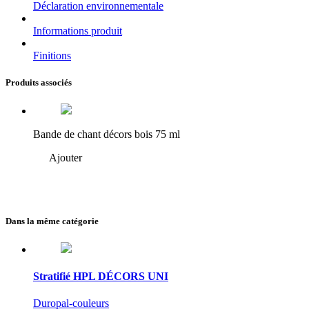
Déclaration environnementale
Informations produit
Finitions
Produits associés
Bande de chant décors bois 75 ml
Ajouter
Dans la même catégorie
Stratifié HPL DÉCORS UNI
Duropal-couleurs