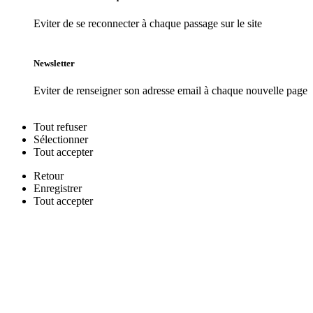
Eviter de se reconnecter à chaque passage sur le site
Newsletter
Eviter de renseigner son adresse email à chaque nouvelle page
Tout
refuser
Sélectionner
Tout
accepter
Retour
Enregistrer
Tout
accepter