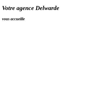
Votre agence Delwarde
vous accueille