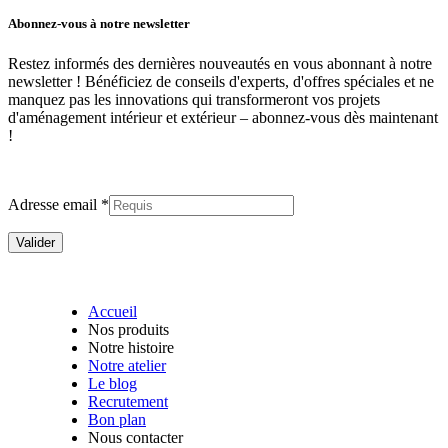
Abonnez-vous à notre newsletter
Restez informés des dernières nouveautés en vous abonnant à notre
newsletter ! Bénéficiez de conseils d'experts, d'offres spéciales et ne
manquez pas les innovations qui transformeront vos projets
d'aménagement intérieur et extérieur –
abonnez-vous dès maintenant
!
Adresse email *
Accueil
Nos produits
Notre histoire
Notre atelier
Le blog
Recrutement
Bon plan
Nous contacter