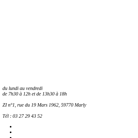
du lundi au vendredi
de 7h30 à 12h et de 13h30 à 18h
ZI n°1, rue du 19 Mars 1962, 59770
Marly
Tél :
03 27 29 43 52