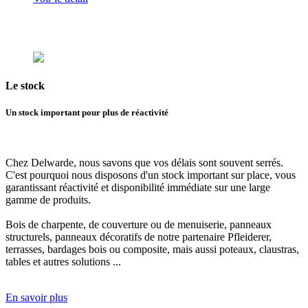
Le
stock
Un stock important pour plus de réactivité
Chez Delwarde, nous savons que vos délais sont souvent serrés.
C'est pourquoi
nous disposons d'un stock important sur place
, vous
garantissant réactivité et disponibilité immédiate sur une large
gamme de produits.
Bois de charpente, de couverture ou de menuiserie, panneaux
structurels, panneaux décoratifs de notre partenaire Pfleiderer,
terrasses, bardages bois ou composite, mais aussi poteaux, claustras,
tables et autres solutions ...
En savoir plus