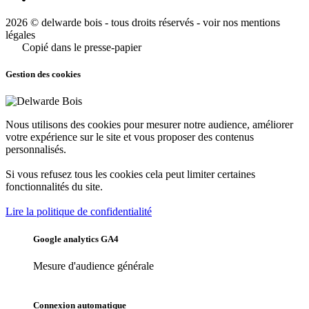
2026 © delwarde bois - tous droits réservés -
voir nos mentions
légales
Copié dans le presse-papier
Gestion des cookies
Nous utilisons des cookies pour mesurer notre audience, améliorer
votre expérience sur le site et vous proposer des contenus
personnalisés.
Si vous refusez tous les cookies cela peut limiter certaines
fonctionnalités du site.
Lire la politique de confidentialité
Google analytics GA4
Mesure d'audience générale
Connexion automatique