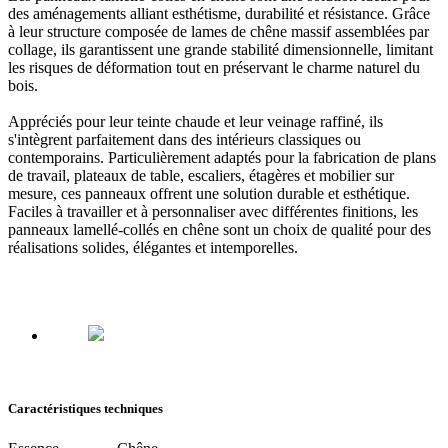
des aménagements alliant esthétisme, durabilité et résistance. Grâce
à leur structure composée de lames de chêne massif assemblées par
collage, ils garantissent une grande stabilité dimensionnelle, limitant
les risques de déformation tout en préservant le charme naturel du
bois.
Appréciés pour leur teinte chaude et leur veinage raffiné, ils
s'intègrent parfaitement dans des intérieurs classiques ou
contemporains. Particulièrement adaptés pour la fabrication de plans
de travail, plateaux de table, escaliers, étagères et mobilier sur
mesure, ces panneaux offrent une solution durable et esthétique.
Faciles à travailler et à personnaliser avec différentes finitions, les
panneaux lamellé-collés en chêne sont un choix de qualité pour des
réalisations solides, élégantes et intemporelles.
Caractéristiques techniques