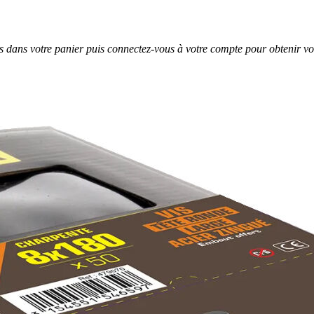
es dans votre panier puis connectez-vous à votre compte pour obtenir vot