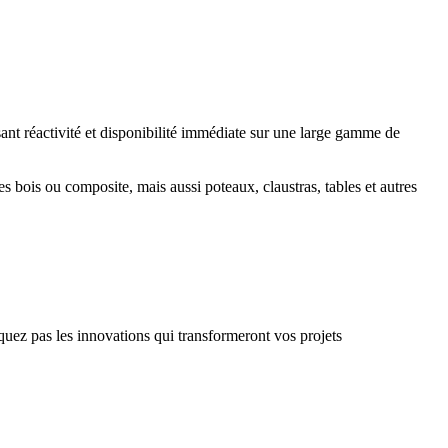
sant réactivité et disponibilité immédiate sur une large gamme de
s bois ou composite, mais aussi poteaux, claustras, tables et autres
quez pas les innovations qui transformeront vos projets