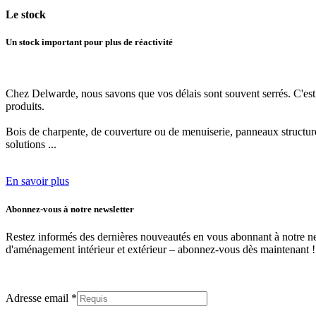
Le
stock
Un stock important pour plus de réactivité
Chez Delwarde, nous savons que vos délais sont souvent serrés. C'es
produits.
Bois de charpente, de couverture ou de menuiserie, panneaux structurels
solutions ...
En savoir plus
Abonnez-vous à notre newsletter
Restez informés des dernières nouveautés en vous abonnant à notre news
d'aménagement intérieur et extérieur –
abonnez-vous dès maintenant !
Adresse email *