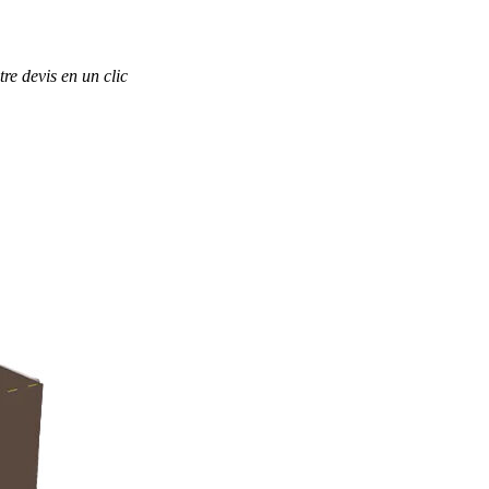
re devis en un clic