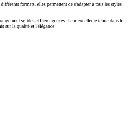
ifférents formats, elles permettent de s'adapter à tous les styles
 rangement solides et bien agencés. Leur excellente tenue dans le
 sur la qualité et l'élégance.