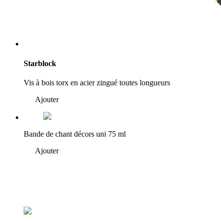
Starblock
Vis à bois torx en acier zingué toutes longueurs
Ajouter
Bande de chant décors uni 75 ml
Ajouter