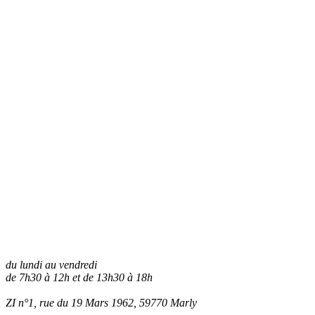
du lundi au vendredi
de 7h30 à 12h et de 13h30 à 18h
ZI n°1, rue du 19 Mars 1962, 59770
Marly