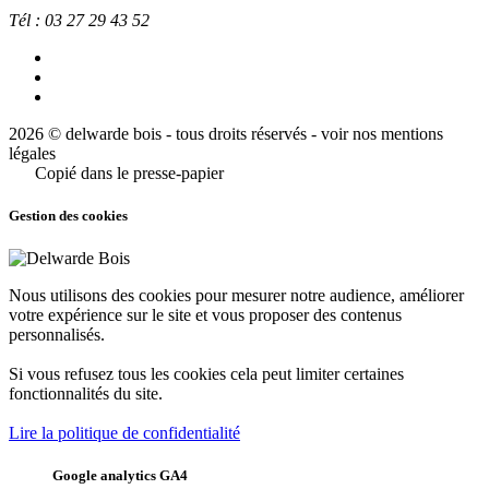
Tél :
03 27 29 43 52
2026 © delwarde bois - tous droits réservés -
voir nos mentions
légales
Copié dans le presse-papier
Gestion des cookies
Nous utilisons des cookies pour mesurer notre audience, améliorer
votre expérience sur le site et vous proposer des contenus
personnalisés.
Si vous refusez tous les cookies cela peut limiter certaines
fonctionnalités du site.
Lire la politique de confidentialité
Google analytics GA4