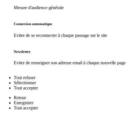
Mesure d'audience générale
Connexion automatique
Eviter de se reconnecter à chaque passage sur le site
Newsletter
Eviter de renseigner son adresse email à chaque nouvelle page
Tout
refuser
Sélectionner
Tout
accepter
Retour
Enregistrer
Tout
accepter