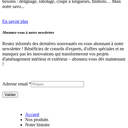
besoins
: délignage, rabotage, coupe à longueurs, finitions… Mais
notre savo...
En savoir plus
Abonnez-vous à notre newsletter
Restez informés des dernières nouveautés en vous abonnant à notre
newsletter ! Bénéficiez de conseils d'experts, d'offres spéciales et ne
manquez pas les innovations qui transformeront vos projets
d'aménagement intérieur et extérieur –
abonnez-vous dès maintenant
!
Adresse email *
Accueil
Nos produits
Notre histoire