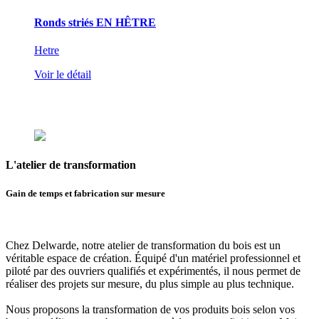
Ronds striés EN HÊTRE
Hetre
Voir le détail
L'atelier
de transformation
Gain de temps et fabrication sur mesure
Chez Delwarde, notre
atelier de transformation du bois
est un
véritable espace de création. Équipé d'un matériel professionnel et
piloté par des ouvriers qualifiés et expérimentés, il nous permet de
réaliser des projets sur mesure, du plus simple au plus technique.
Nous proposons
la transformation de vos produits bois selon vos