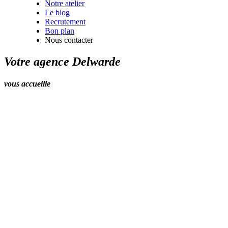
Notre atelier
Le blog
Recrutement
Bon plan
Nous contacter
Votre agence Delwarde
vous accueille