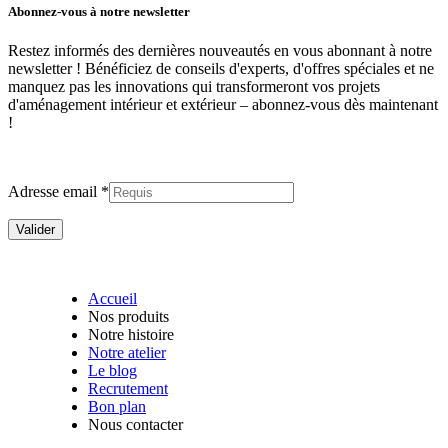
Abonnez-vous à notre newsletter
Restez informés des dernières nouveautés en vous abonnant à notre
newsletter ! Bénéficiez de conseils d'experts, d'offres spéciales et ne
manquez pas les innovations qui transformeront vos projets
d'aménagement intérieur et extérieur –
abonnez-vous dès maintenant
!
Adresse email *
Accueil
Nos produits
Notre histoire
Notre atelier
Le blog
Recrutement
Bon plan
Nous contacter