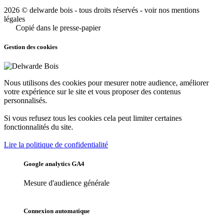
2026 © delwarde bois - tous droits réservés -
voir nos mentions
légales
Copié dans le presse-papier
Gestion des cookies
Nous utilisons des cookies pour mesurer notre audience, améliorer
votre expérience sur le site et vous proposer des contenus
personnalisés.
Si vous refusez tous les cookies cela peut limiter certaines
fonctionnalités du site.
Lire la politique de confidentialité
Google analytics GA4
Mesure d'audience générale
Connexion automatique