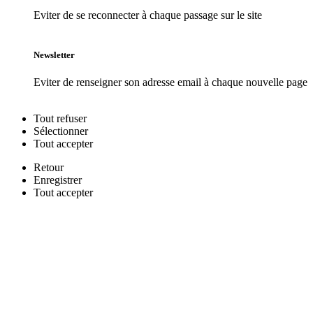
Eviter de se reconnecter à chaque passage sur le site
Newsletter
Eviter de renseigner son adresse email à chaque nouvelle page
Tout
refuser
Sélectionner
Tout
accepter
Retour
Enregistrer
Tout
accepter