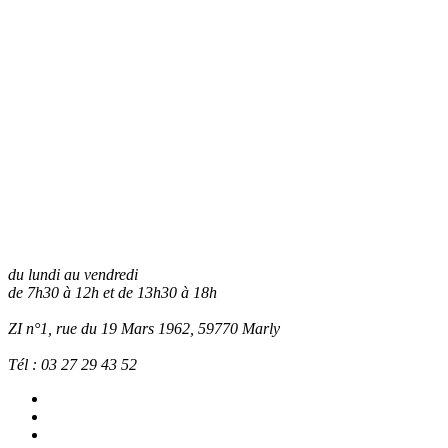
du lundi au vendredi
de 7h30 à 12h et de 13h30 à 18h
ZI n°1, rue du 19 Mars 1962, 59770
Marly
Tél :
03 27 29 43 52