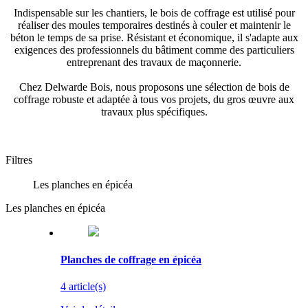
Indispensable sur les chantiers, le bois de coffrage est utilisé pour
réaliser des moules temporaires destinés à couler et maintenir le
béton le temps de sa prise. Résistant et économique, il s'adapte aux
exigences des professionnels du bâtiment comme des particuliers
entreprenant des travaux de maçonnerie.
Chez Delwarde Bois, nous proposons une sélection de bois de
coffrage robuste et adaptée à tous vos projets, du gros œuvre aux
travaux plus spécifiques.
Filtres
Les planches en épicéa
Les planches en épicéa
Planches de coffrage en épicéa
4 article(s)