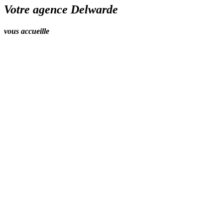
Votre agence Delwarde
vous accueille