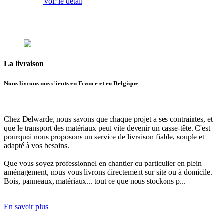
Voir le détail
La
livraison
Nous livrons nos clients en France et en Belgique
Chez Delwarde, nous savons que chaque projet a ses contraintes, et
que le transport des matériaux peut vite devenir un casse-tête. C'est
pourquoi
nous proposons un service de livraison fiable, souple et
adapté à vos besoins.
Que vous soyez professionnel en chantier ou particulier en plein
aménagement,
nous vous livrons directement sur site ou à domicile.
Bois, panneaux, matériaux... tout ce que nous stockons p...
En savoir plus