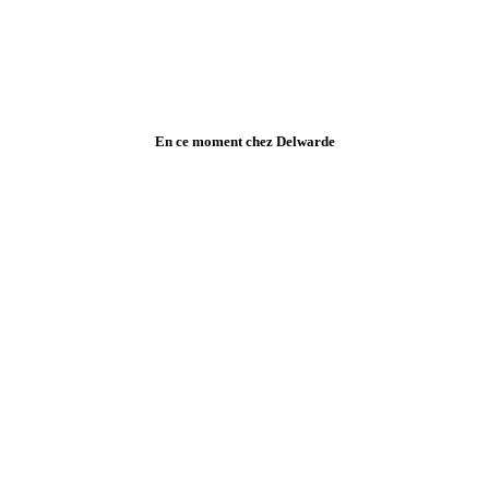
En ce moment chez Delwarde