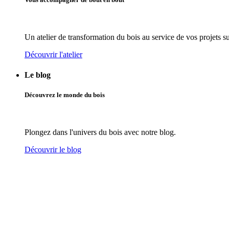
Un atelier de transformation du bois au service de vos projets s
Découvrir l'atelier
Le blog
Découvrez le monde du bois
Plongez dans l'univers du bois avec notre blog.
Découvrir le blog