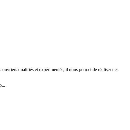
 ouvriers qualifiés et expérimentés, il nous permet de réaliser des
...