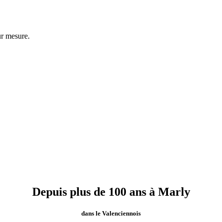
ur mesure.
Depuis plus de 100 ans à Marly
dans le Valenciennois