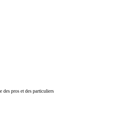
ce
des pros et des particuliers