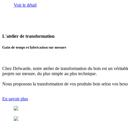
Voir le détail
L'atelier
de transformation
Gain de temps et fabrication sur mesure
Chez Delwarde, notre
atelier de transformation du bois
est un véritabl
projets sur mesure, du plus simple au plus technique.
Nous proposons
la transformation de vos produits bois selon vos beso
En savoir plus