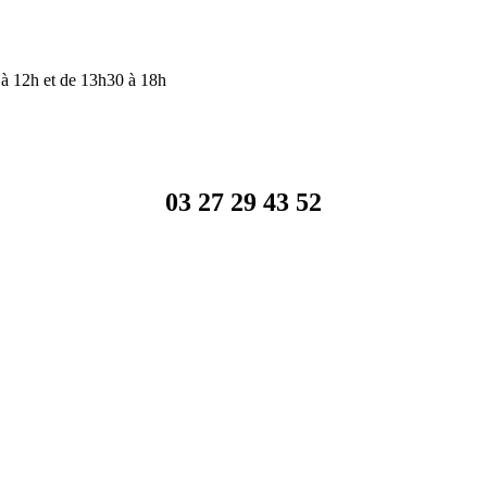
à 12h et de 13h30 à 18h
03 27 29 43 52