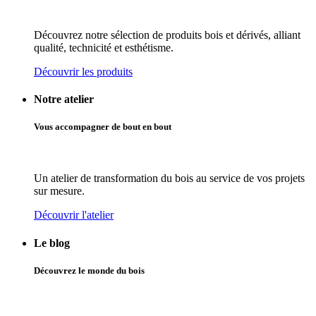
Découvrez notre sélection de produits bois et dérivés, alliant
qualité, technicité et esthétisme.
Découvrir les produits
Notre atelier
Vous accompagner de bout en bout
Un atelier de transformation du bois au service de vos projets
sur mesure.
Découvrir l'atelier
Le blog
Découvrez le monde du bois