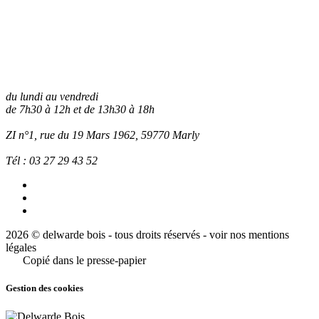
du lundi au vendredi
de 7h30 à 12h et de 13h30 à 18h
ZI n°1, rue du 19 Mars 1962, 59770
Marly
Tél :
03 27 29 43 52
2026 © delwarde bois - tous droits réservés -
voir nos mentions
légales
Copié dans le presse-papier
Gestion des cookies