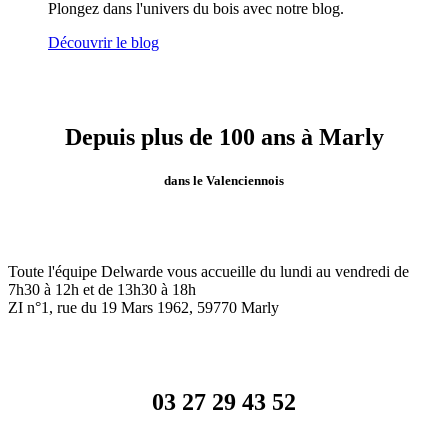
Plongez dans l'univers du bois avec notre blog.
Découvrir le blog
Depuis plus de 100 ans à Marly
dans le Valenciennois
Toute l'équipe Delwarde vous accueille du lundi au vendredi de
7h30 à 12h et de 13h30 à 18h
ZI n°1, rue du 19 Mars 1962, 59770
Marly
03 27 29 43 52