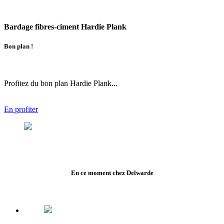
Bardage fibres-ciment Hardie Plank
Bon plan !
Profitez du bon plan Hardie Plank...
En profiter
En ce moment chez Delwarde