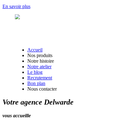
En savoir plus
Accueil
Nos produits
Notre histoire
Notre atelier
Le blog
Recrutement
Bon plan
Nous contacter
Votre agence Delwarde
vous accueille