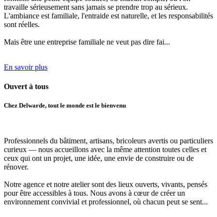
travaille sérieusement sans jamais se prendre trop au sérieux.
L'ambiance est familiale, l'entraide est naturelle, et les responsabilités
sont réelles.
Mais être une entreprise familiale ne veut pas dire fai...
En savoir plus
Ouvert
à tous
Chez Delwarde, tout le monde est le bienvenu
Professionnels du bâtiment, artisans, bricoleurs avertis ou particuliers
curieux
— nous accueillons avec la même attention toutes celles et
ceux qui ont un projet, une idée, une envie de construire ou de
rénover.
Notre agence et notre atelier sont des lieux ouverts, vivants, pensés
pour être accessibles à tous.
Nous avons à cœur de créer un
environnement convivial et professionnel
, où chacun peut se sent...