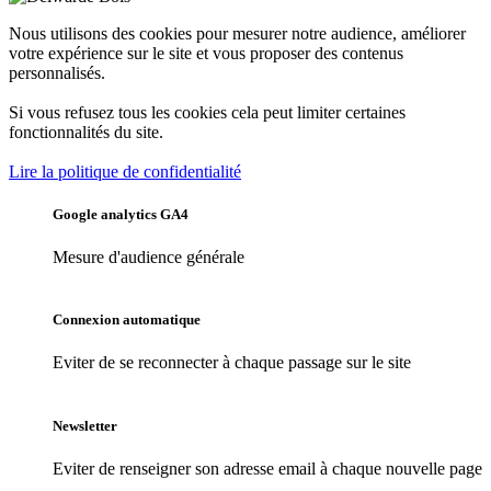
Nous utilisons des cookies pour mesurer notre audience, améliorer
votre expérience sur le site et vous proposer des contenus
personnalisés.
Si vous refusez tous les cookies cela peut limiter certaines
fonctionnalités du site.
Lire la politique de confidentialité
Google analytics GA4
Mesure d'audience générale
Connexion automatique
Eviter de se reconnecter à chaque passage sur le site
Newsletter
Eviter de renseigner son adresse email à chaque nouvelle page