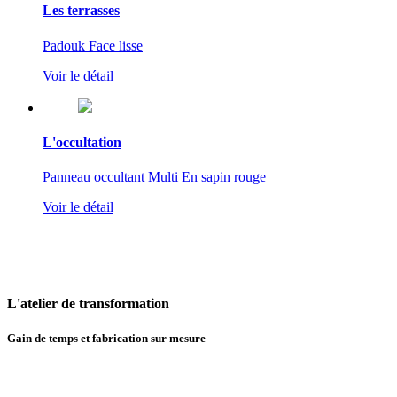
Les terrasses
Padouk Face lisse
Voir le détail
L'occultation
Panneau occultant Multi En sapin rouge
Voir le détail
L'atelier
de transformation
Gain de temps et fabrication sur mesure