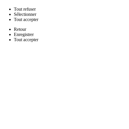
Tout
refuser
Sélectionner
Tout
accepter
Retour
Enregistrer
Tout
accepter