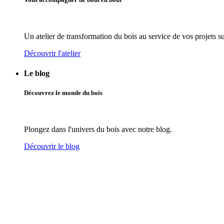
Un atelier de transformation du bois au service de vos projets s
Découvrir l'atelier
Le blog
Découvrez le monde du bois
Plongez dans l'univers du bois avec notre blog.
Découvrir le blog