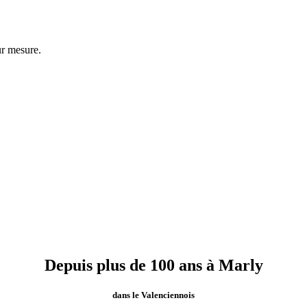
ur mesure.
Depuis plus de 100 ans à Marly
dans le Valenciennois