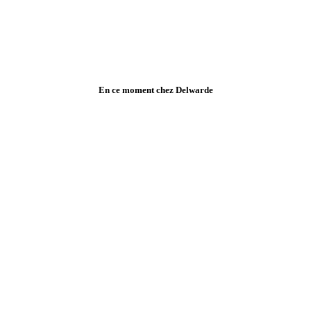
En ce moment chez Delwarde