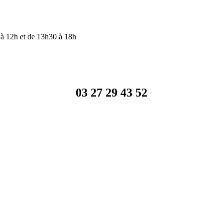
à 12h et de 13h30 à 18h
03 27 29 43 52