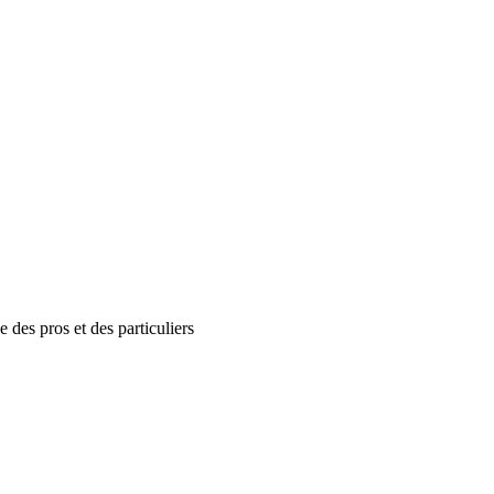
ce
des pros et des particuliers