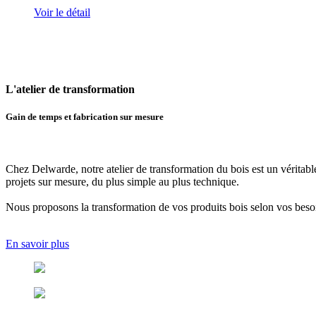
Voir le détail
L'atelier
de transformation
Gain de temps et fabrication sur mesure
Chez Delwarde, notre
atelier de transformation du bois
est un véritabl
projets sur mesure, du plus simple au plus technique.
Nous proposons
la transformation de vos produits bois selon vos beso
En savoir plus