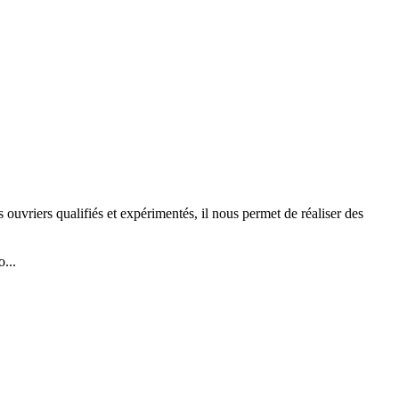
 ouvriers qualifiés et expérimentés, il nous permet de réaliser des
...